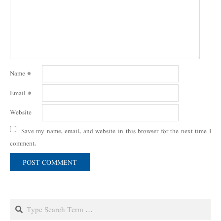
Name
*
Email
*
Website
Save my name, email, and website in this browser for the next time I
comment.
Search