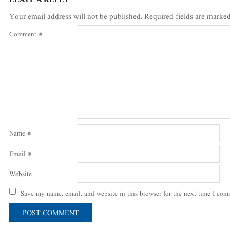
Your email address will not be published.
Required fields are marke
Comment
*
Name
*
Email
*
Website
Save my name, email, and website in this browser for the next time I com