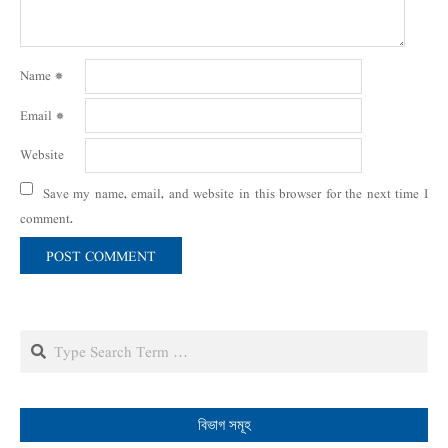
Name
*
Email
*
Website
Save my name, email, and website in this browser for the next time I
comment.
Search
বিভাগ সমূহ