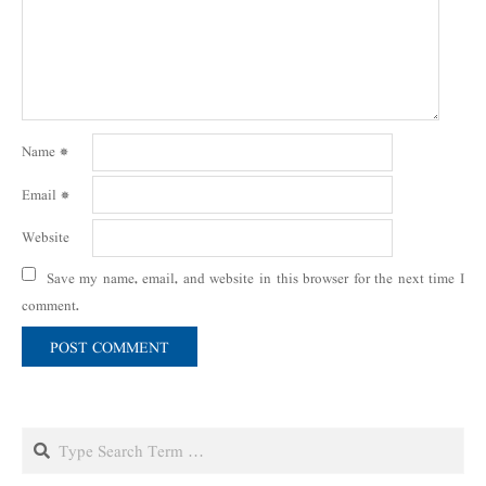
Name
*
Email
*
Website
Save my name, email, and website in this browser for the next time I
comment.
Search