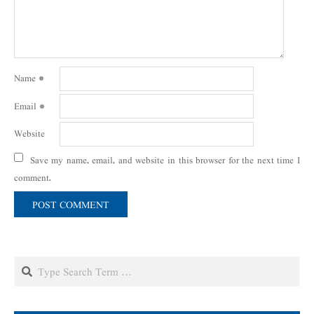
Name
*
Email
*
Website
Save my name, email, and website in this browser for the next time I
comment.
Search