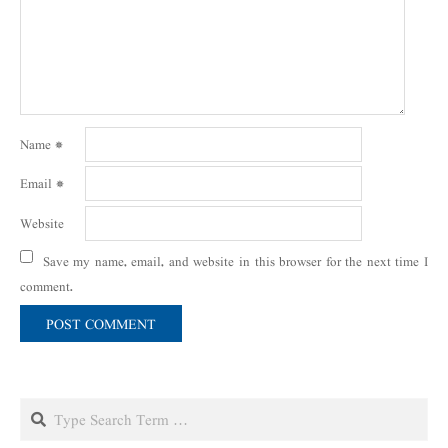
Name
*
Email
*
Website
Save my name, email, and website in this browser for the next time I
comment.
Search