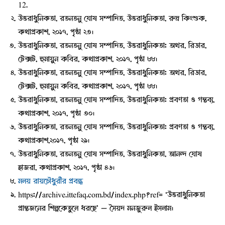
12.
উত্তরাধুনিকতা, রতনতনু ঘোষ সম্পাদিত, উত্তরাধুনিকতা, রুদ্র কিংশুক,
কথাপ্রকাশ, ২০১৭, পৃষ্ঠা ২৩।
উত্তরাধুনিকতা, রতনতনু ঘোষ সম্পাদিত, উত্তরাধুনিকতা: অথর, রিডার,
টেক্সট, হুমায়ুন কবির, কথাপ্রকাশ, ২০১৭, পৃষ্ঠা ৮৮।
উত্তরাধুনিকতা, রতনতনু ঘোষ সম্পাদিত, উত্তরাধুনিকতা: অথর, রিডার,
টেক্সট, হুমায়ুন কবির, কথাপ্রকাশ, ২০১৭, পৃষ্ঠা ৮৮।
উত্তরাধুনিকতা, রতনতনু ঘোষ সম্পাদিত, উত্তরাধুনিকতা: প্রবণতা ও গন্তব্য,
কথাপ্রকাশ, ২০১৭, পৃষ্ঠা ৩০।
উত্তরাধুনিকতা, রতনতনু ঘোষ সম্পাদিত, উত্তরাধুনিকতা: প্রবণতা ও গন্তব্য,
কথাপ্রকাশ,২০১৭, পৃষ্ঠা ২৯।
উত্তরাধুনিকতা, রতনতনু ঘোষ সম্পাদিত, উত্তরাধুনিকতা, আনন্দ ঘোষ
হাজরা, কথাপ্রকাশ, ২০১৭, পৃষ্ঠা ৪৬।
মলয় রায়চৌধুরীর প্রবন্ধ
https://archive.ittefaq.com.bd/index.php?ref= ‘উত্তরাধুনিকতা
প্রান্তজনের শিল্পকেতুলে ধরছে’ — সৈয়দ মনজুরুল ইসলাম।