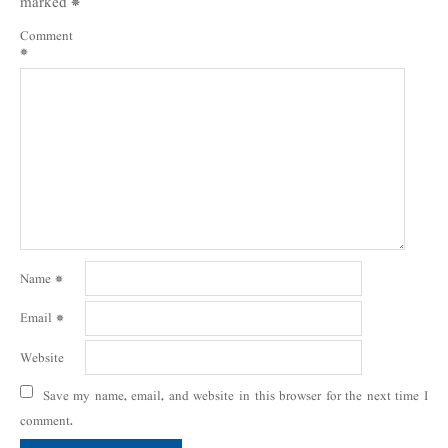
marked
*
Comment
*
Name
*
Email
*
Website
Save my name, email, and website in this browser for the next time I
comment.