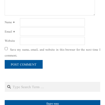
Name
*
Email
*
Website
Save my name, email, and website in this browser for the next time I
comment.
Search
বিভাগ সমূহ